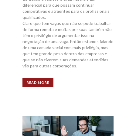
diferencial para que possam continuar
competitivas e atraentes para os profissionais
qualificados.
Claro que tem vagas que não se pode trabalhar
de forma remota e muitas pessoas também não
têm o privilégio de argumentar isso na
negociação de uma vaga. Então estamos falando
de uma camada social com mais privilégio, mas
que tem grande peso dentro das empresas e
que se não tiverem suas demandas atendidas
vão para outras corporações.
READ MORE