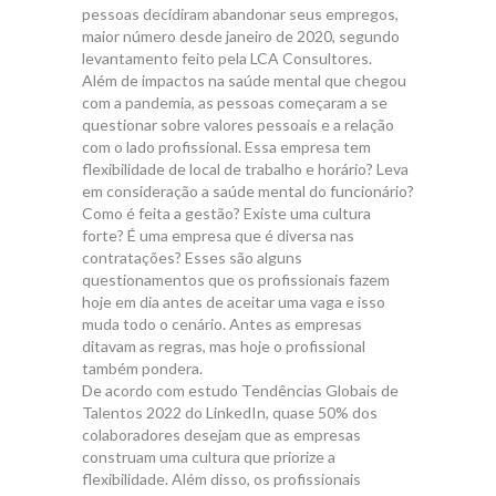
pessoas decidiram abandonar seus empregos,
maior número desde janeiro de 2020, segundo
levantamento feito pela LCA Consultores.
Além de impactos na saúde mental que chegou
com a pandemia, as pessoas começaram a se
questionar sobre valores pessoais e a relação
com o lado profissional. Essa empresa tem
flexibilidade de local de trabalho e horário? Leva
em consideração a saúde mental do funcionário?
Como é feita a gestão? Existe uma cultura
forte? É uma empresa que é diversa nas
contratações? Esses são alguns
questionamentos que os profissionais fazem
hoje em dia antes de aceitar uma vaga e isso
muda todo o cenário. Antes as empresas
ditavam as regras, mas hoje o profissional
também pondera.
De acordo com estudo Tendências Globais de
Talentos 2022 do LinkedIn, quase 50% dos
colaboradores desejam que as empresas
construam uma cultura que priorize a
flexibilidade. Além disso, os profissionais