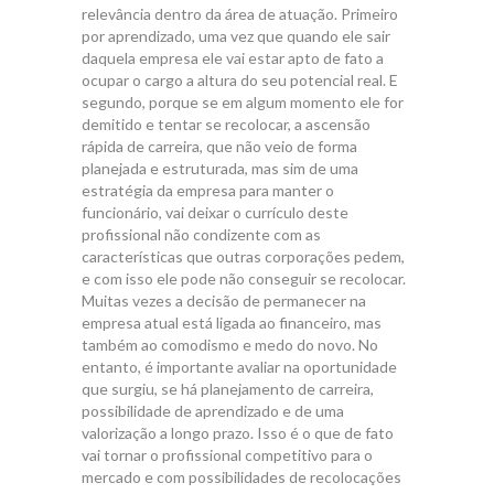
relevância dentro da área de atuação. Primeiro
por aprendizado, uma vez que quando ele sair
daquela empresa ele vai estar apto de fato a
ocupar o cargo a altura do seu potencial real. E
segundo, porque se em algum momento ele for
demitido e tentar se recolocar, a ascensão
rápida de carreira, que não veio de forma
planejada e estruturada, mas sim de uma
estratégia da empresa para manter o
funcionário, vai deixar o currículo deste
profissional não condizente com as
características que outras corporações pedem,
e com isso ele pode não conseguir se recolocar.
Muitas vezes a decisão de permanecer na
empresa atual está ligada ao financeiro, mas
também ao comodismo e medo do novo. No
entanto, é importante avaliar na oportunidade
que surgiu, se há planejamento de carreira,
possibilidade de aprendizado e de uma
valorização a longo prazo. Isso é o que de fato
vai tornar o profissional competitivo para o
mercado e com possibilidades de recolocações