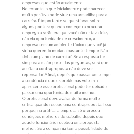
empresas que estão atualmente.
No entanto, o que inicialmente pode parecer
muito positivo pode virar uma armadilha para a
carreira. É importante se questionar sobre
alguns pontos: quando começou a procurar
emprego a razão era que você não estava feliz,
não via oportunidade de crescimento, a
empresa tem um ambiente tóxico que você já
vinha querendo mudar a bastante tempo? Não
tinha um plano de carreira? Se a resposta for
sim para a maior parte das perguntas, será que
aceitar a contraproposta não deve ser
repensada? Afinal, depois que passar um tempo,
a tendência é que os problemas voltem a
aparecer e esse profissional pode ter deixado
passar uma oportunidade muito melhor.
O profissional deve avaliar de forma muito
crítica quando recebe uma contraproposta. Isso
porque, na prática, a empresa só ofereceu
condições melhores de trabalho depois que
aquele funcionário recebeu uma proposta
melhor. Se a companhia tem a possibilidade de