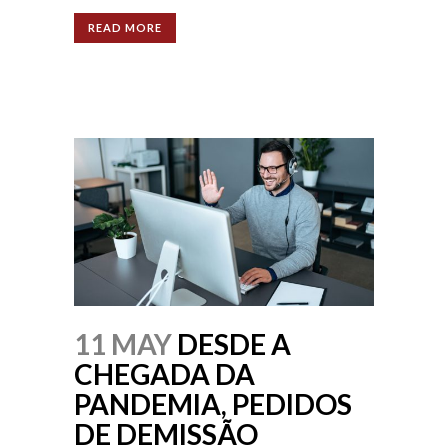
READ MORE
11 MAY
DESDE A
CHEGADA DA
PANDEMIA, PEDIDOS
DE DEMISSÃO