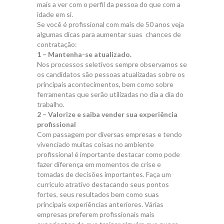
mais a ver com o perfil da pessoa do que com a
idade em si.
Se você é profissional com mais de 50 anos veja
algumas dicas para aumentar suas chances de
contratação:
1 – Mantenha-se atualizado.
Nos processos seletivos sempre observamos se
os candidatos são pessoas atualizadas sobre os
principais acontecimentos, bem como sobre
ferramentas que serão utilizadas no dia a dia do
trabalho.
2 – Valorize e saiba vender sua experiência
profissional
Com passagem por diversas empresas e tendo
vivenciado muitas coisas no ambiente
profissional é importante destacar como pode
fazer diferença em momentos de crise e
tomadas de decisões importantes. Faça um
currículo atrativo destacando seus pontos
fortes, seus resultados bem como suas
principais experiências anteriores. Várias
empresas preferem profissionais mais