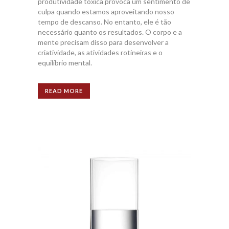
produtividade tóxica provoca um sentimento de
culpa quando estamos aproveitando nosso
tempo de descanso. No entanto, ele é tão
necessário quanto os resultados. O corpo e a
mente precisam disso para desenvolver a
criatividade, as atividades rotineiras e o
equilíbrio mental.
READ MORE