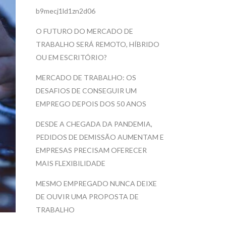
b9mecj1ld1zn2d06
O FUTURO DO MERCADO DE
TRABALHO SERÁ REMOTO, HÍBRIDO
OU EM ESCRITÓRIO?
MERCADO DE TRABALHO: OS
DESAFIOS DE CONSEGUIR UM
EMPREGO DEPOIS DOS 50 ANOS
DESDE A CHEGADA DA PANDEMIA,
PEDIDOS DE DEMISSÃO AUMENTAM E
EMPRESAS PRECISAM OFERECER
MAIS FLEXIBILIDADE
MESMO EMPREGADO NUNCA DEIXE
DE OUVIR UMA PROPOSTA DE
TRABALHO