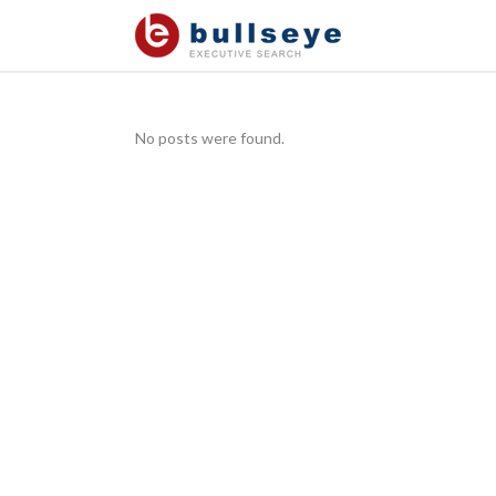
No posts were found.