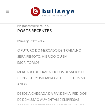
No posts were found.
POSTS RECENTES
b9mecj1ld1zn2d06
O FUTURO DO MERCADO DE TRABALHO
SERÁ REMOTO, HÍBRIDO OU EM
ESCRITÓRIO?
MERCADO DE TRABALHO: OS DESAFIOS DE
CONSEGUIR UM EMPREGO DEPOIS DOS 50
ANOS
DESDE A CHEGADA DA PANDEMIA, PEDIDOS
DE DEMISSÃO AUMENTAM E EMPRESAS